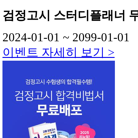
검정고시 스터디플래너 
2024-01-01 ~
2099-01-01
이벤트 자세히 보기 >