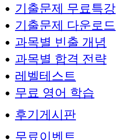
기출문제 무료특강
기출문제 다운로드
과목별 빈출 개념
과목별 합격 전략
레벨테스트
무료 영어 학습
후기게시판
무료이벤트