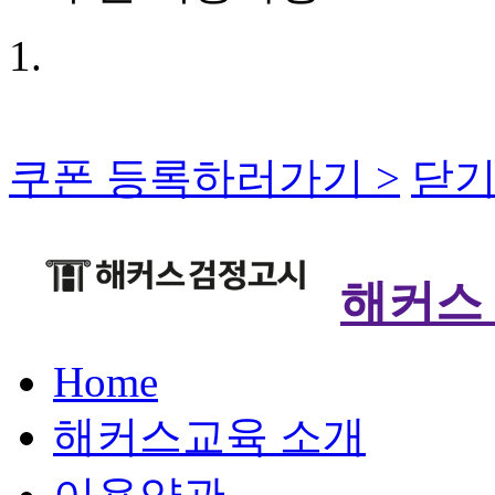
쿠폰 등록하러가기 >
닫기
해커스
Home
해커스교육 소개