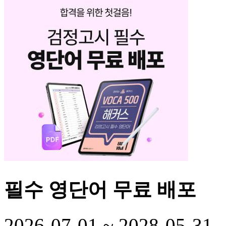
필수 영단어 무료 배포
2026-07-01 ~
2028-05-31