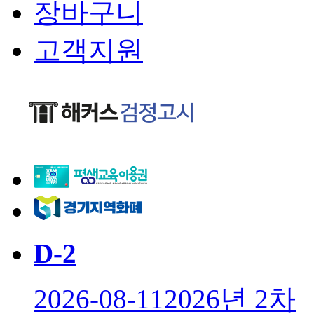
장바구니
고객지원
D-
2
2026-08-11
2026년 2차