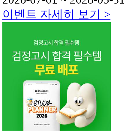
이벤트 자세히 보기 >