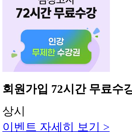
회원가입 72시간 무료수
상시
이벤트 자세히 보기 >