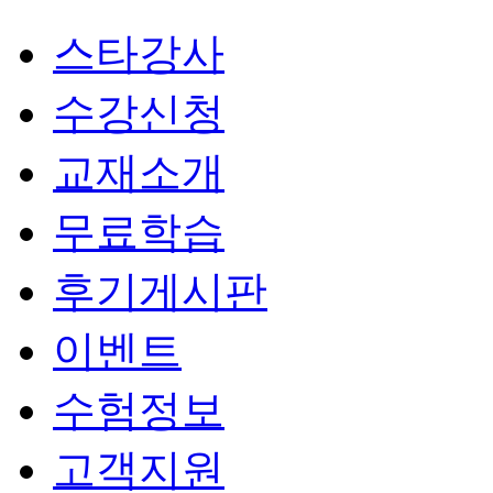
스타강사
수강신청
교재소개
무료학습
후기게시판
이벤트
수험정보
고객지원