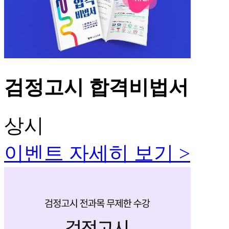
검정고시 합격비법서
상시
이벤트 자세히 보기 >