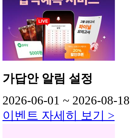
가답안 알림 설정
2026-06-01 ~
2026-08-18
이벤트 자세히 보기 >