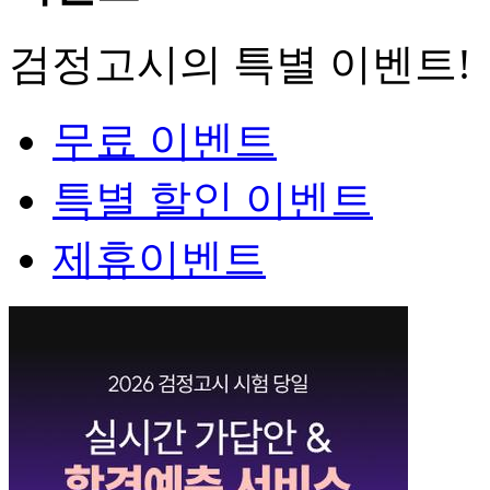
검정고시의 특별 이벤트!
무료 이벤트
특별 할인 이벤트
제휴이벤트