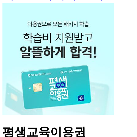
평생교육이용권