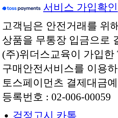
서비스 가입확인
고객님은 안전거래를 위해
상품을 무통장 입금으로 
(주)위더스교육이 가입한 Tos
구매안전서비스를 이용하실
토스페이먼츠 결제대금
등록번호 : 02-006-00059
검정고시 카톡