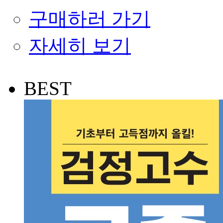
구매하러 가기
자세히 보기
BEST