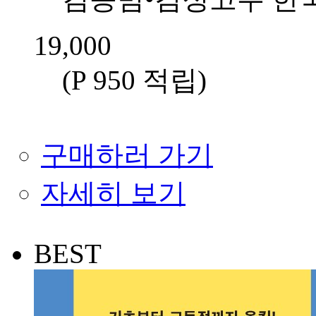
19,000
(P 950 적립
)
구매하러 가기
자세히 보기
BEST