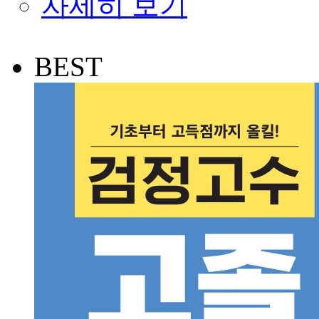
자세히 보기
BEST