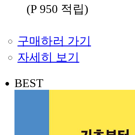
(P 950 적립
)
구매하러 가기
자세히 보기
BEST