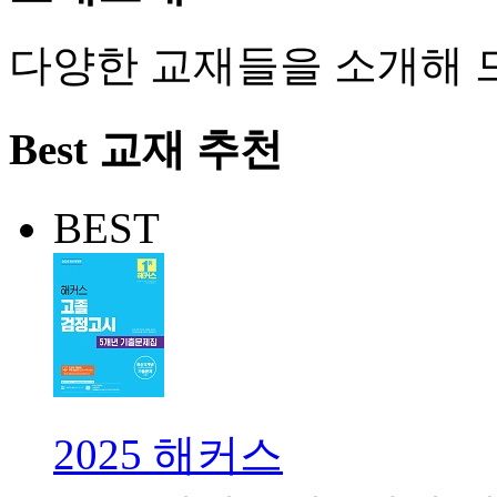
다양한 교재들을 소개해 
Best 교재 추천
BEST
2025 해커스