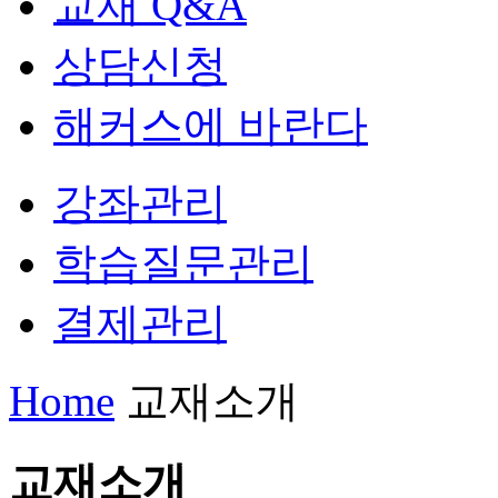
교재 Q&A
상담신청
해커스에 바란다
강좌관리
학습질문관리
결제관리
Home
교재소개
교재소개