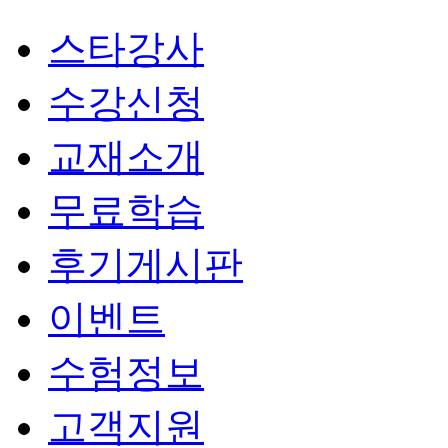
스타강사
수강신청
교재소개
무료학습
후기게시판
이벤트
수험정보
고객지원