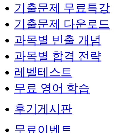
기출문제 무료특강
기출문제 다운로드
과목별 빈출 개념
과목별 합격 전략
레벨테스트
무료 영어 학습
후기게시판
무료이벤트