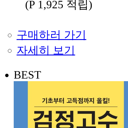
(P 1,925 적립
)
구매하러 가기
자세히 보기
BEST