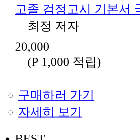
고졸 검정고시 기본서 
최정 저자
20,000
(P 1,000 적립
)
구매하러 가기
자세히 보기
BEST