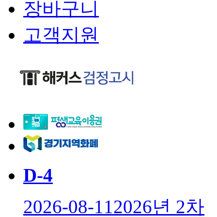
장바구니
고객지원
D-
4
2026-08-11
2026년 2차