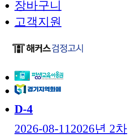
장바구니
고객지원
D-
4
2026-08-11
2026년 2차