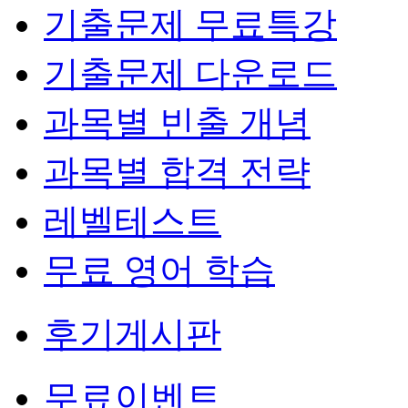
기출문제 무료특강
기출문제 다운로드
과목별 빈출 개념
과목별 합격 전략
레벨테스트
무료 영어 학습
후기게시판
무료이벤트