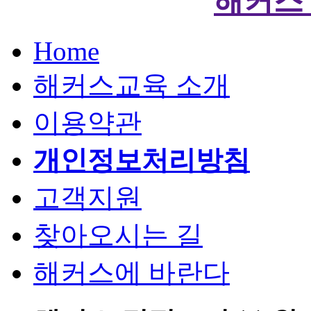
해커스
Home
해커스교육 소개
이용약관
개인정보처리방침
고객지원
찾아오시는 길
해커스에 바란다