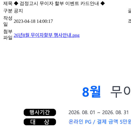
제목
◆ 검정고시 무이자 할부 이벤트 카드안내 ◆
구분
공지
작성
2023-04-18 14:00:17
일
첨부
26년8월 무이자할부 행사안내.png
파일