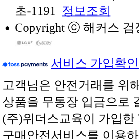
초-1191
정보조회
Copyright
ⓒ
해커스 검정고시
서비스 가입확인
고객님은 안전거래를 위해
상품을 무통장 입금으로 
(주)위더스교육이 가입한 Tos
구매안전서비스를 이용하실