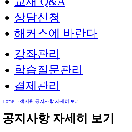
교재 Q&A
상담신청
해커스에 바란다
강좌관리
학습질문관리
결제관리
Home
고객지원
공지사항
자세히 보기
공지사항 자세히 보기