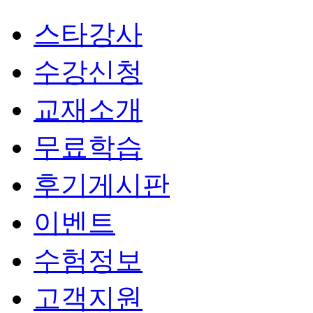
스타강사
수강신청
교재소개
무료학습
후기게시판
이벤트
수험정보
고객지원