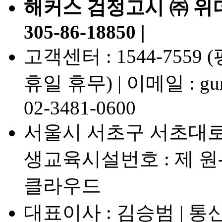
해커스 검정고시 ㈜ 위
305-86-18850 |
고객센터 : 1544-7559 (평일
휴일 휴무) | 이메일 : gumj
02-3481-0600
서울시 서초구 서초대로7
생교육시설번호 : 제 원-
클라우드
대표이사 : 김승범 | 통