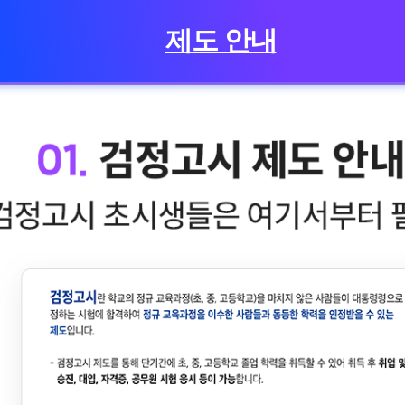
제도 안내