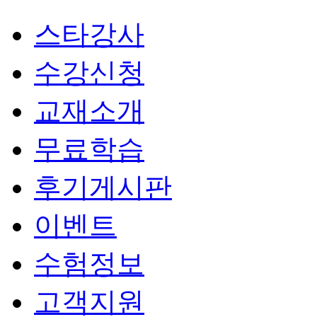
스타강사
수강신청
교재소개
무료학습
후기게시판
이벤트
수험정보
고객지원