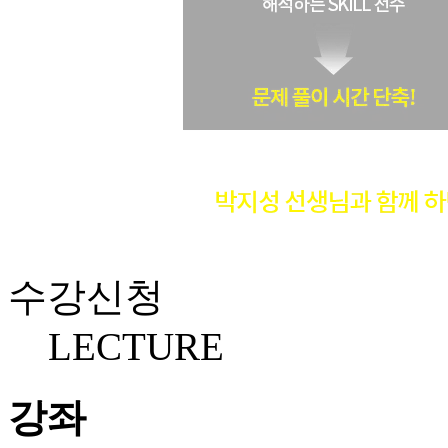
수강신청
LECTURE
강좌