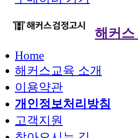
해커스
Home
해커스교육 소개
이용약관
개인정보처리방침
고객지원
찾아오시는 길