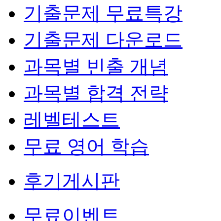
기출문제 무료특강
기출문제 다운로드
과목별 빈출 개념
과목별 합격 전략
레벨테스트
무료 영어 학습
후기게시판
무료이벤트