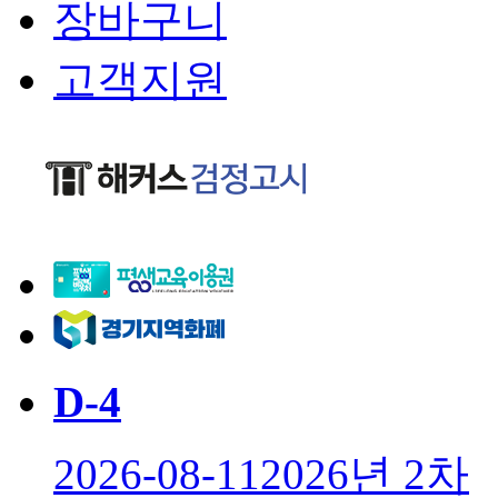
장바구니
고객지원
D-
4
2026-08-11
2026년 2차