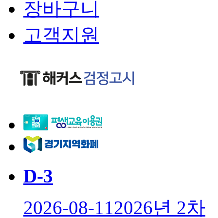
장바구니
고객지원
D-
3
2026-08-11
2026년 2차