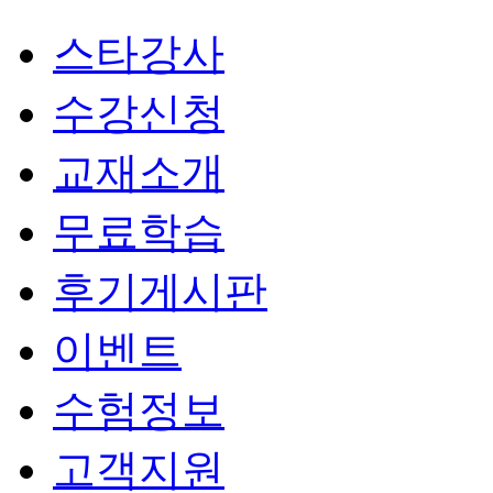
스타강사
수강신청
교재소개
무료학습
후기게시판
이벤트
수험정보
고객지원