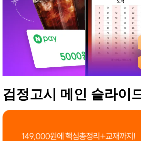
검정고시 메인 슬라이