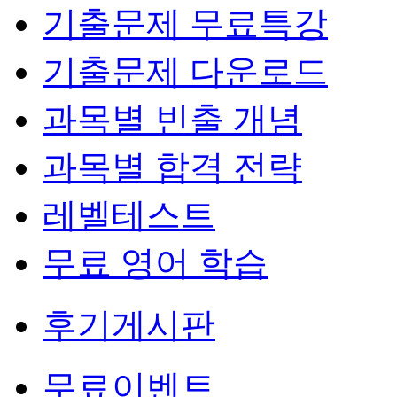
기출문제 무료특강
기출문제 다운로드
과목별 빈출 개념
과목별 합격 전략
레벨테스트
무료 영어 학습
후기게시판
무료이벤트