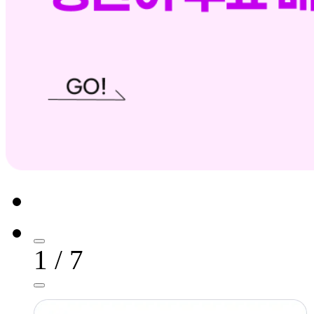
1 / 7