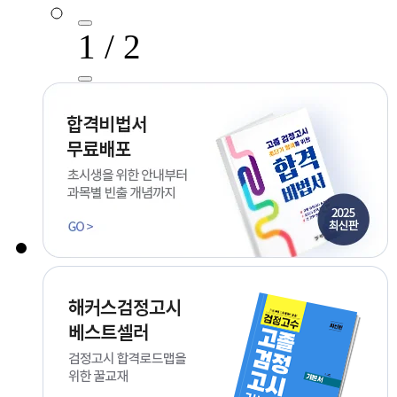
1 / 2