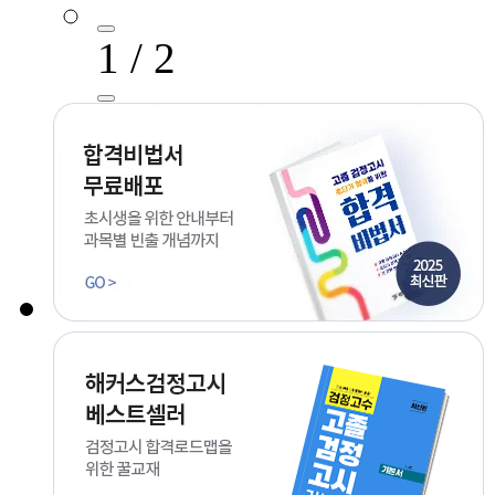
1 / 2