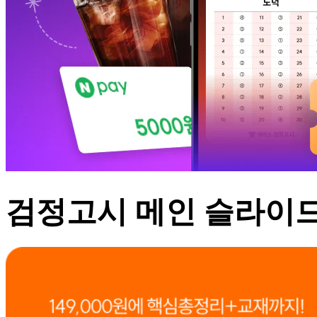
검정고시 메인 슬라이