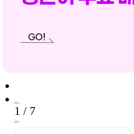
1 / 7