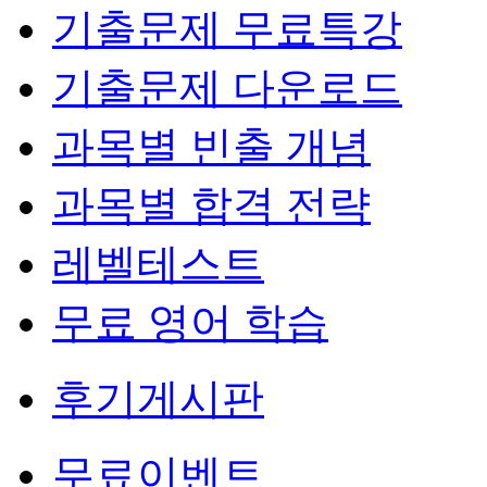
기출문제 무료특강
기출문제 다운로드
과목별 빈출 개념
과목별 합격 전략
레벨테스트
무료 영어 학습
후기게시판
무료이벤트