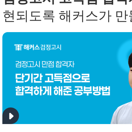
현되도록 해커스가 만