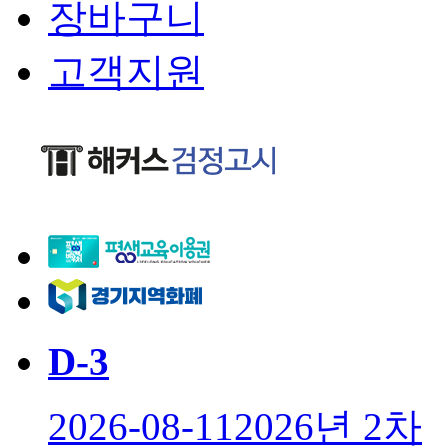
장바구니
고객지원
D-
3
2026-08-11
2026년 2차