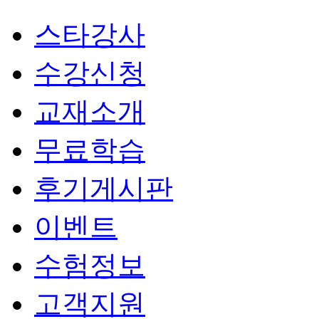
스타강사
수강신청
교재소개
무료학습
후기게시판
이벤트
수험정보
고객지원