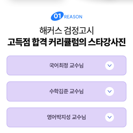
국어
최정 교수님
수학
김준 교수님
영어
박지성 교수님