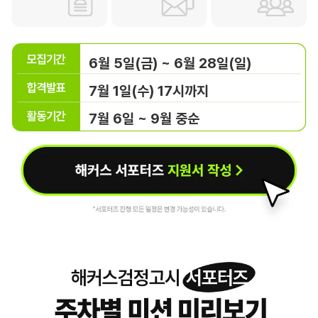
6월 5일(금) ~ 6월 28일(일)
7월 1일(수) 17시까지
7월 6일 ~ 9월 중순