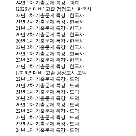
24년 1차 기출문제 특강 - 과학
[2026년 대비] 고졸 검정고시 한국사
22년 1차 기출문제 특강 - 한국사
21년 2차 기출문제 특강 - 한국사
21년 1차 기출문제 특강 - 한국사
20년 2차 기출문제 특강 - 한국사
20년 1차 기출문제 특강 - 한국사
22년 2차 기출문제 특강 - 한국사
23년 1차 기출문제 특강 - 한국사
23년 2차 기출문제 특강 - 한국사
24년 1차 기출문제 특강 - 한국사
[2026년 대비] 고졸 검정고시 도덕
22년 1차 기출문제 특강 - 도덕
21년 2차 기출문제 특강 - 도덕
21년 1차 기출문제 특강 - 도덕
20년 2차 기출문제 특강 - 도덕
20년 1차 기출문제 특강 - 도덕
22년 2차 기출문제 특강 - 도덕
23년 1차 기출문제 특강 - 도덕
23년 2차 기출문제 특강 - 도덕
24년 1차 기출문제 특강 - 도덕