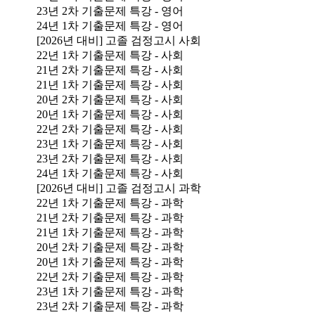
23년 2차 기출문제 특강 - 영어
24년 1차 기출문제 특강 - 영어
[2026년 대비] 고졸 검정고시 사회
22년 1차 기출문제 특강 - 사회
21년 2차 기출문제 특강 - 사회
21년 1차 기출문제 특강 - 사회
20년 2차 기출문제 특강 - 사회
20년 1차 기출문제 특강 - 사회
22년 2차 기출문제 특강 - 사회
23년 1차 기출문제 특강 - 사회
23년 2차 기출문제 특강 - 사회
24년 1차 기출문제 특강 - 사회
[2026년 대비] 고졸 검정고시 과학
22년 1차 기출문제 특강 - 과학
21년 2차 기출문제 특강 - 과학
21년 1차 기출문제 특강 - 과학
20년 2차 기출문제 특강 - 과학
20년 1차 기출문제 특강 - 과학
22년 2차 기출문제 특강 - 과학
23년 1차 기출문제 특강 - 과학
23년 2차 기출문제 특강 - 과학