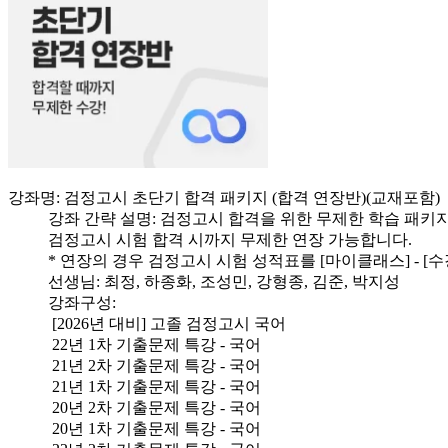
강좌명: 검정고시 초단기 합격 패키지 (합격 연장반)(교재포함)
강좌 간략 설명: 검정고시 합격을 위한 무제한 학습 패키
검정고시 시험 합격 시까지 무제한 연장 가능합니다.
* 연장의 경우 검정고시 시험 성적표를 [마이클래스] - 
선생님: 최정, 하종화, 조성민, 강형종, 김준, 박지성
강좌구성:
[2026년 대비] 고졸 검정고시 국어
22년 1차 기출문제 특강 - 국어
21년 2차 기출문제 특강 - 국어
21년 1차 기출문제 특강 - 국어
20년 2차 기출문제 특강 - 국어
20년 1차 기출문제 특강 - 국어