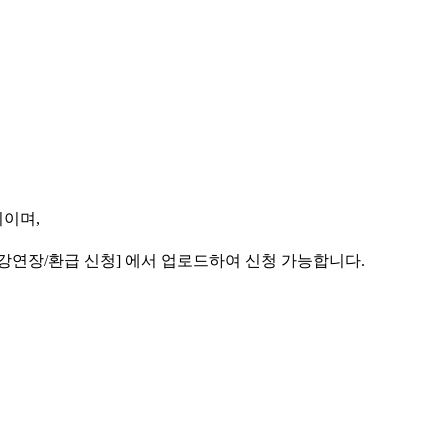
지이며,
[수강연장/환급 신청] 에서 업로드하여 신청 가능합니다.