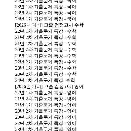
22년 2차 기출문제 특강 - 국어
23년 1차 기출문제 특강 - 국어
23년 2차 기출문제 특강 - 국어
24년 1차 기출문제 특강 - 국어
[2026년 대비] 고졸 검정고시 수학
22년 1차 기출문제 특강 - 수학
21년 2차 기출문제 특강 - 수학
21년 1차 기출문제 특강 - 수학
20년 2차 기출문제 특강 - 수학
20년 1차 기출문제 특강 - 수학
22년 2차 기출문제 특강 - 수학
23년 1차 기출문제 특강 - 수학
23년 2차 기출문제 특강 - 수학
24년 1차 기출문제 특강 -수학
[2026년 대비] 고졸 검정고시 영어
22년 1차 기출문제 특강 - 영어
21년 2차 기출문제 특강 - 영어
21년 1차 기출문제 특강 - 영어
20년 2차 기출문제 특강 - 영어
20년 1차 기출문제 특강 - 영어
22년 2차 기출문제 특강 - 영어
23년 1차 기출문제 특강 - 영어