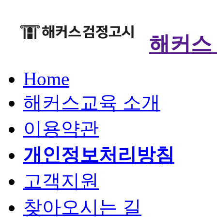
해커스
Home
해커스교육 소개
이용약관
개인정보처리방침
고객지원
찾아오시는 길