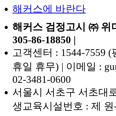
해커스에 바란다
해커스 검정고시 ㈜ 위
305-86-18850 |
고객센터 : 1544-7559 (평일
휴일 휴무) | 이메일 : gumj
02-3481-0600
서울시 서초구 서초대로7
생교육시설번호 : 제 원-