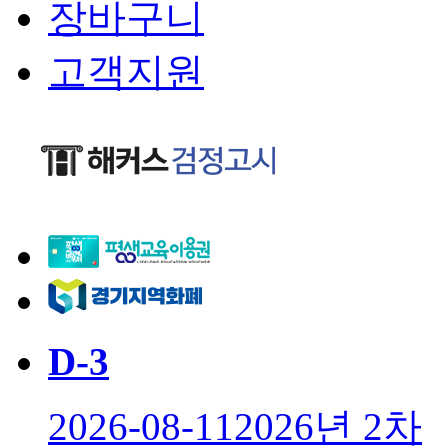
장바구니
고객지원
D-
3
2026-08-11
2026년 2차