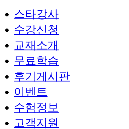
스타강사
수강신청
교재소개
무료학습
후기게시판
이벤트
수험정보
고객지원