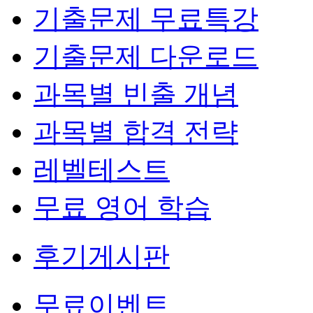
기출문제 무료특강
기출문제 다운로드
과목별 빈출 개념
과목별 합격 전략
레벨테스트
무료 영어 학습
후기게시판
무료이벤트